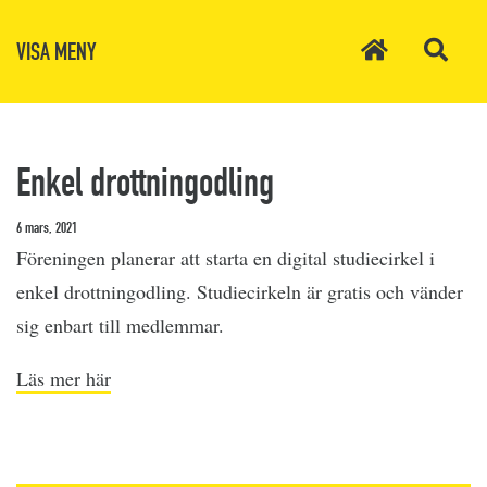
VISA MENY
Enkel drottningodling
6 mars, 2021
Föreningen planerar att starta en digital studiecirkel i
enkel drottningodling. Studiecirkeln är gratis och vänder
sig enbart till medlemmar.
Läs mer här