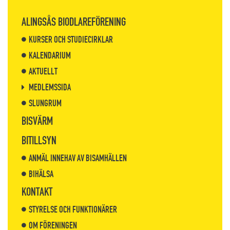
ALINGSÅS BIODLAREFÖRENING
KURSER OCH STUDIECIRKLAR
KALENDARIUM
AKTUELLT
MEDLEMSSIDA
SLUNGRUM
BISVÄRM
BITILLSYN
ANMÄL INNEHAV AV BISAMHÄLLEN
BIHÄLSA
KONTAKT
STYRELSE OCH FUNKTIONÄRER
OM FÖRENINGEN