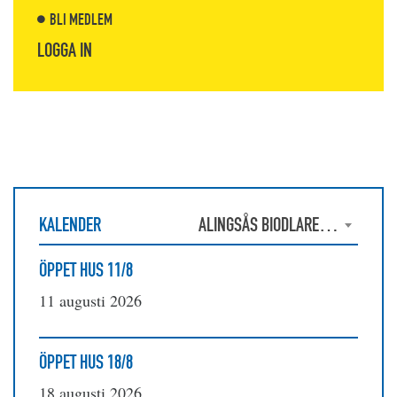
BLI MEDLEM
LOGGA IN
KALENDER
ALINGSÅS BIODLAREFÖRENING
ÖPPET HUS 11/8
11 augusti 2026
ÖPPET HUS 18/8
18 augusti 2026