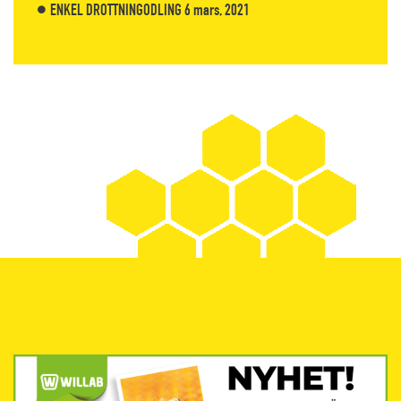
ENKEL DROTTNINGODLING
6 mars, 2021