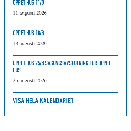
ÖPPET HUS 11/8
11 augusti 2026
ÖPPET HUS 18/8
18 augusti 2026
ÖPPET HUS 25/8 SÄSONGSAVSLUTNING FÖR ÖPPET
HUS
25 augusti 2026
VISA HELA KALENDARIET