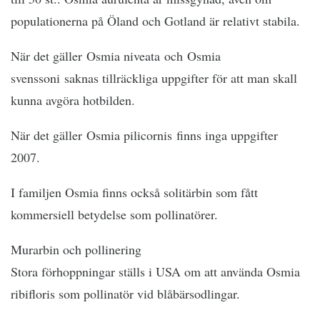
populationerna på Öland och Gotland är relativt stabila.
När det gäller Osmia niveata och Osmia
svenssoni saknas tillräckliga uppgifter för att man skall
kunna avgöra hotbilden.
När det gäller Osmia pilicornis finns inga uppgifter
2007.
I familjen Osmia finns också solitärbin som fått
kommersiell betydelse som pollinatörer.
Murarbin och pollinering
Stora förhoppningar ställs i USA om att använda Osmia
ribifloris som pollinatör vid blåbärsodlingar.