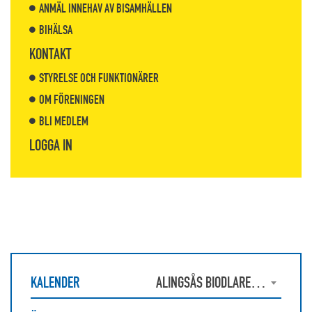
ANMÄL INNEHAV AV BISAMHÄLLEN
BIHÄLSA
KONTAKT
STYRELSE OCH FUNKTIONÄRER
OM FÖRENINGEN
BLI MEDLEM
LOGGA IN
KALENDER
ALINGSÅS BIODLAREFÖRENING