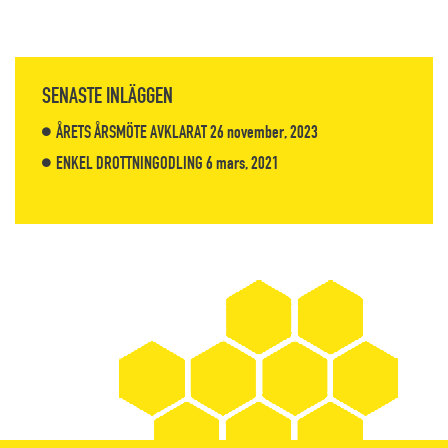
SENASTE INLÄGGEN
ÅRETS ÅRSMÖTE AVKLARAT
26 november, 2023
ENKEL DROTTNINGODLING
6 mars, 2021