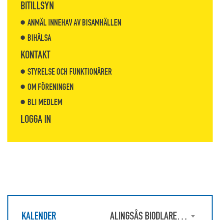
BITILLSYN
ANMÄL INNEHAV AV BISAMHÄLLEN
BIHÄLSA
KONTAKT
STYRELSE OCH FUNKTIONÄRER
OM FÖRENINGEN
BLI MEDLEM
LOGGA IN
KALENDER
ALINGSÅS BIODLAREFÖRENING