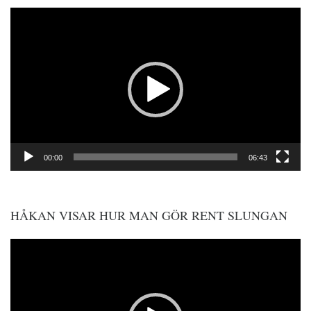
Videospelare
00:00
06:43
HÅKAN VISAR HUR MAN GÖR RENT SLUNGAN
Videospelare