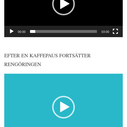
00:00
03:00
EFTER EN KAFFEPAUS FORTSÄTTER
RENGÖRINGEN
Videospelare