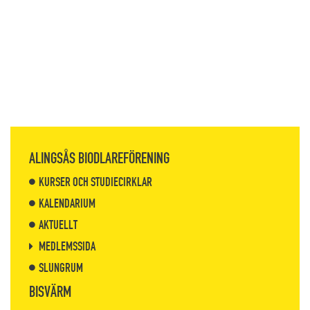
ALINGSÅS BIODLAREFÖRENING
KURSER OCH STUDIECIRKLAR
KALENDARIUM
AKTUELLT
MEDLEMSSIDA
SLUNGRUM
BISVÄRM