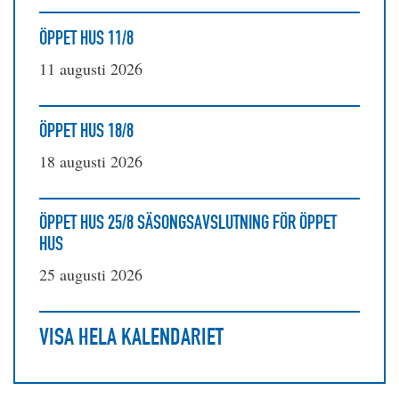
ÖPPET HUS 11/8
11 augusti 2026
ÖPPET HUS 18/8
18 augusti 2026
ÖPPET HUS 25/8 SÄSONGSAVSLUTNING FÖR ÖPPET
HUS
25 augusti 2026
VISA HELA KALENDARIET