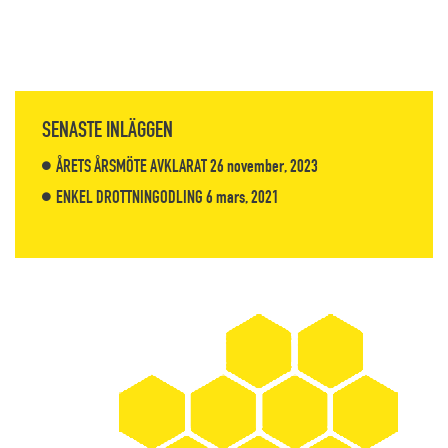
SENASTE INLÄGGEN
ÅRETS ÅRSMÖTE AVKLARAT
26 november, 2023
ENKEL DROTTNINGODLING
6 mars, 2021