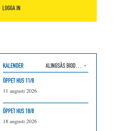
LOGGA IN
KALENDER
ALINGSÅS BIODLAREFÖRENING
ÖPPET HUS 11/8
11 augusti 2026
ÖPPET HUS 18/8
18 augusti 2026