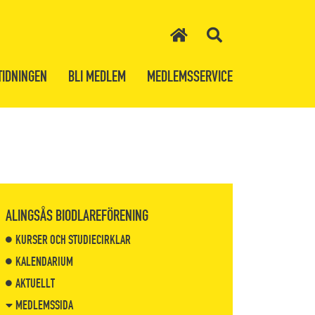
TIDNINGEN
BLI MEDLEM
MEDLEMSSERVICE
ALINGSÅS BIODLAREFÖRENING
KURSER OCH STUDIECIRKLAR
KALENDARIUM
AKTUELLT
MEDLEMSSIDA