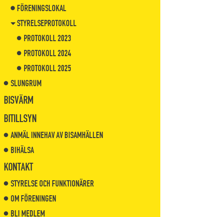
FÖRENINGSLOKAL
STYRELSEPROTOKOLL
PROTOKOLL 2023
PROTOKOLL 2024
PROTOKOLL 2025
SLUNGRUM
BISVÄRM
BITILLSYN
ANMÄL INNEHAV AV BISAMHÄLLEN
BIHÄLSA
KONTAKT
STYRELSE OCH FUNKTIONÄRER
OM FÖRENINGEN
BLI MEDLEM