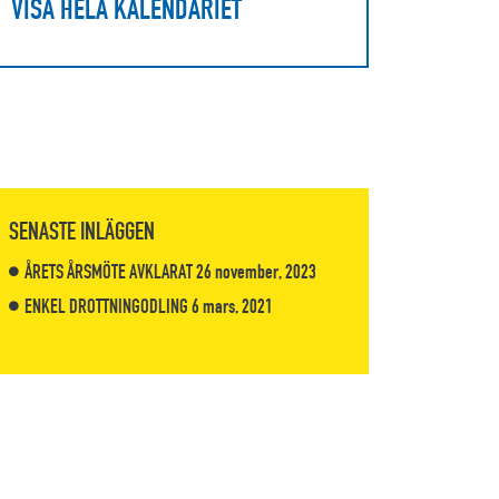
VISA HELA KALENDARIET
SENASTE INLÄGGEN
ÅRETS ÅRSMÖTE AVKLARAT
26 november, 2023
ENKEL DROTTNINGODLING
6 mars, 2021