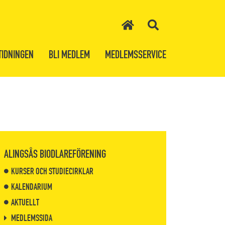
TIDNINGEN
BLI MEDLEM
MEDLEMSSERVICE
ALINGSÅS BIODLAREFÖRENING
KURSER OCH STUDIECIRKLAR
KALENDARIUM
AKTUELLT
MEDLEMSSIDA