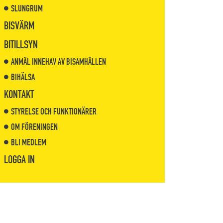
SLUNGRUM
BISVÄRM
BITILLSYN
ANMÄL INNEHAV AV BISAMHÄLLEN
BIHÄLSA
KONTAKT
STYRELSE OCH FUNKTIONÄRER
OM FÖRENINGEN
BLI MEDLEM
LOGGA IN