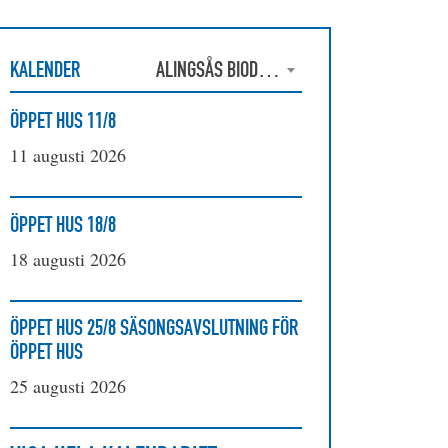
KALENDER
ALINGSÅS BIODLAREFÖRENING
ÖPPET HUS 11/8
11 augusti 2026
ÖPPET HUS 18/8
18 augusti 2026
ÖPPET HUS 25/8 SÄSONGSAVSLUTNING FÖR
ÖPPET HUS
25 augusti 2026