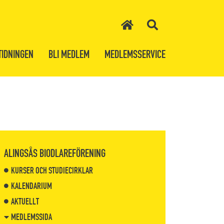
TIDNINGEN
BLI MEDLEM
MEDLEMSSERVICE
ALINGSÅS BIODLAREFÖRENING
KURSER OCH STUDIECIRKLAR
KALENDARIUM
AKTUELLT
MEDLEMSSIDA