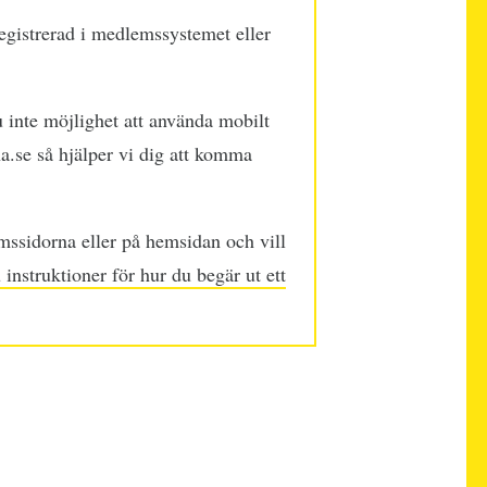
egistrerad i medlemssystemet eller
u inte möjlighet att använda mobilt
.se så hjälper vi dig att komma
mssidorna eller på hemsidan och vill
 instruktioner för hur du begär ut ett