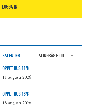
LOGGA IN
KALENDER
ALINGSÅS BIODLAREFÖRENING
ÖPPET HUS 11/8
11 augusti 2026
ÖPPET HUS 18/8
18 augusti 2026