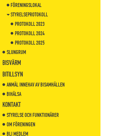
FÖRENINGSLOKAL
STYRELSEPROTOKOLL
PROTOKOLL 2023
PROTOKOLL 2024
PROTOKOLL 2025
SLUNGRUM
BISVÄRM
BITILLSYN
ANMÄL INNEHAV AV BISAMHÄLLEN
BIHÄLSA
KONTAKT
STYRELSE OCH FUNKTIONÄRER
OM FÖRENINGEN
BLI MEDLEM