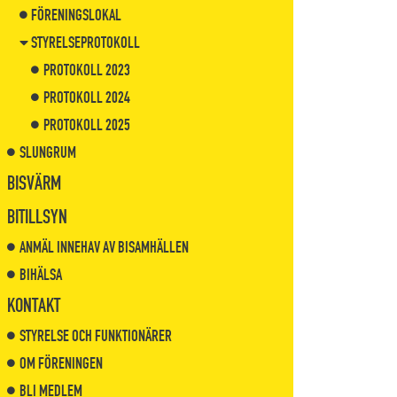
FÖRENINGSLOKAL
STYRELSEPROTOKOLL
PROTOKOLL 2023
PROTOKOLL 2024
PROTOKOLL 2025
SLUNGRUM
BISVÄRM
BITILLSYN
ANMÄL INNEHAV AV BISAMHÄLLEN
BIHÄLSA
KONTAKT
STYRELSE OCH FUNKTIONÄRER
OM FÖRENINGEN
BLI MEDLEM