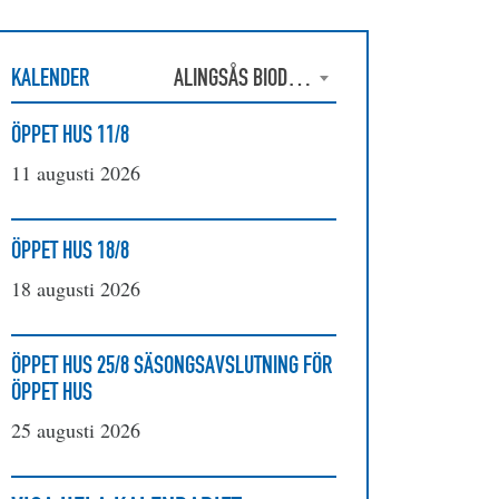
KALENDER
ALINGSÅS BIODLAREFÖRENING
ÖPPET HUS 11/8
11 augusti 2026
ÖPPET HUS 18/8
18 augusti 2026
ÖPPET HUS 25/8 SÄSONGSAVSLUTNING FÖR
ÖPPET HUS
25 augusti 2026