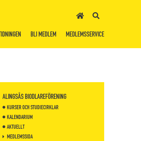
TIDNINGEN
BLI MEDLEM
MEDLEMSSERVICE
ALINGSÅS BIODLAREFÖRENING
KURSER OCH STUDIECIRKLAR
KALENDARIUM
AKTUELLT
MEDLEMSSIDA