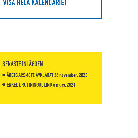
VISA HELA KALENDARIET
SENASTE INLÄGGEN
ÅRETS ÅRSMÖTE AVKLARAT
26 november, 2023
ENKEL DROTTNINGODLING
6 mars, 2021