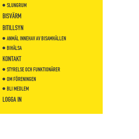
SLUNGRUM
BISVÄRM
BITILLSYN
ANMÄL INNEHAV AV BISAMHÄLLEN
BIHÄLSA
KONTAKT
STYRELSE OCH FUNKTIONÄRER
OM FÖRENINGEN
BLI MEDLEM
LOGGA IN