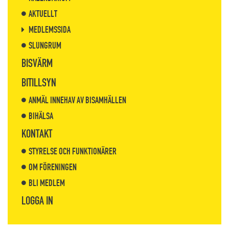
AKTUELLT
MEDLEMSSIDA
SLUNGRUM
BISVÄRM
BITILLSYN
ANMÄL INNEHAV AV BISAMHÄLLEN
BIHÄLSA
KONTAKT
STYRELSE OCH FUNKTIONÄRER
OM FÖRENINGEN
BLI MEDLEM
LOGGA IN