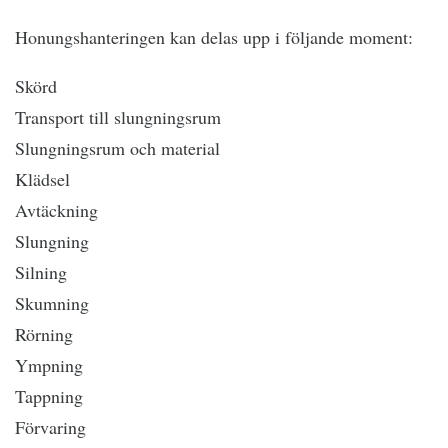
Honungshanteringen kan delas upp i följande moment:
Skörd
Transport till slungningsrum
Slungningsrum och material
Klädsel
Avtäckning
Slungning
Silning
Skumning
Rörning
Ympning
Tappning
Förvaring