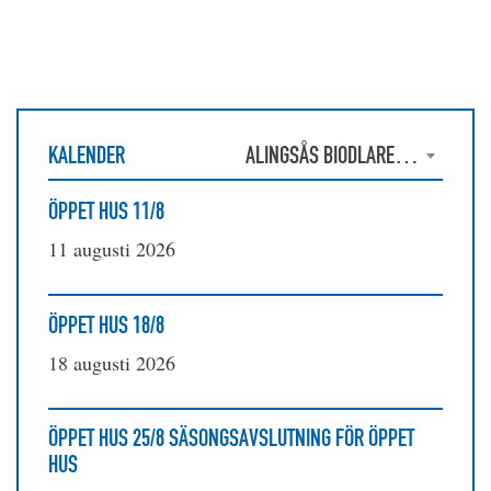
KALENDER
ALINGSÅS BIODLAREFÖRENING
ÖPPET HUS 11/8
11 augusti 2026
ÖPPET HUS 18/8
18 augusti 2026
ÖPPET HUS 25/8 SÄSONGSAVSLUTNING FÖR ÖPPET
HUS