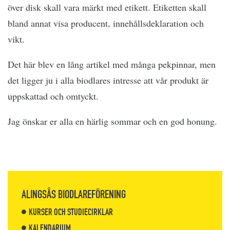
över disk skall vara märkt med etikett. Etiketten skall
bland annat visa producent, innehållsdeklaration och
vikt.
Det här blev en lång artikel med många pekpinnar, men
det ligger ju i alla biodlares intresse att vår produkt är
uppskattad och omtyckt.
Jag önskar er alla en härlig sommar och en god honung.
ALINGSÅS BIODLAREFÖRENING
KURSER OCH STUDIECIRKLAR
KALENDARIUM