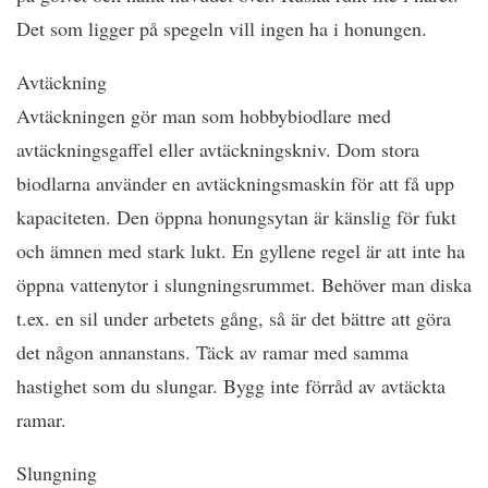
Det som ligger på spegeln vill ingen ha i honungen.
Avtäckning
Avtäckningen gör man som hobbybiodlare med
avtäckningsgaffel eller avtäckningskniv. Dom stora
biodlarna använder en avtäckningsmaskin för att få upp
kapaciteten. Den öppna honungsytan är känslig för fukt
och ämnen med stark lukt. En gyllene regel är att inte ha
öppna vattenytor i slungningsrummet. Behöver man diska
t.ex. en sil under arbetets gång, så är det bättre att göra
det någon annanstans. Täck av ramar med samma
hastighet som du slungar. Bygg inte förråd av avtäckta
ramar.
Slungning