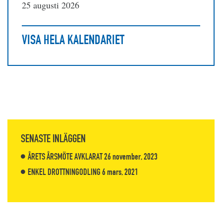
25 augusti 2026
VISA HELA KALENDARIET
SENASTE INLÄGGEN
ÅRETS ÅRSMÖTE AVKLARAT
26 november, 2023
ENKEL DROTTNINGODLING
6 mars, 2021