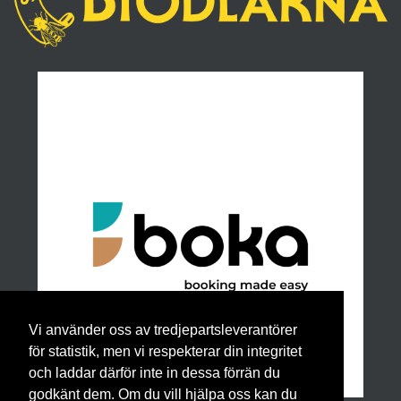
Vi använder oss av tredjepartsleverantörer
för statistik, men vi respekterar din integritet
och laddar därför inte in dessa förrän du
godkänt dem. Om du vill hjälpa oss kan du