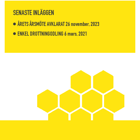
SENASTE INLÄGGEN
ÅRETS ÅRSMÖTE AVKLARAT
26 november, 2023
ENKEL DROTTNINGODLING
6 mars, 2021