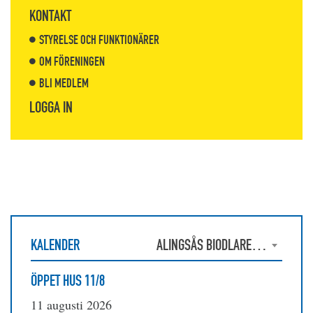
KONTAKT
STYRELSE OCH FUNKTIONÄRER
OM FÖRENINGEN
BLI MEDLEM
LOGGA IN
KALENDER
ALINGSÅS BIODLAREFÖRENING
ÖPPET HUS 11/8
11 augusti 2026