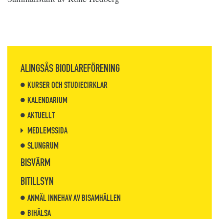
ALINGSÅS BIODLAREFÖRENING
KURSER OCH STUDIECIRKLAR
KALENDARIUM
AKTUELLT
MEDLEMSSIDA
SLUNGRUM
BISVÄRM
BITILLSYN
ANMÄL INNEHAV AV BISAMHÄLLEN
BIHÄLSA