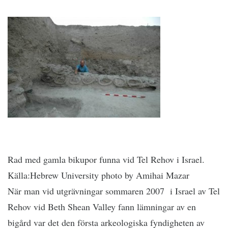
Rad med gamla bikupor funna vid Tel Rehov i Israel.
Källa:Hebrew University photo by Amihai Mazar
När man vid utgrävningar sommaren 2007 i Israel av Tel
Rehov vid Beth Shean Valley fann lämningar av en
bigård var det den första arkeologiska fyndigheten av