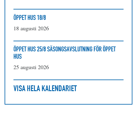
ÖPPET HUS 18/8
18 augusti 2026
ÖPPET HUS 25/8 SÄSONGSAVSLUTNING FÖR ÖPPET
HUS
25 augusti 2026
VISA HELA KALENDARIET